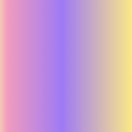
Tarmarna