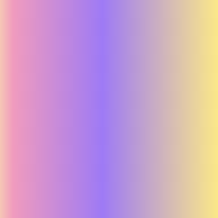
Aller Media