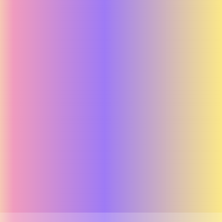
Blossa