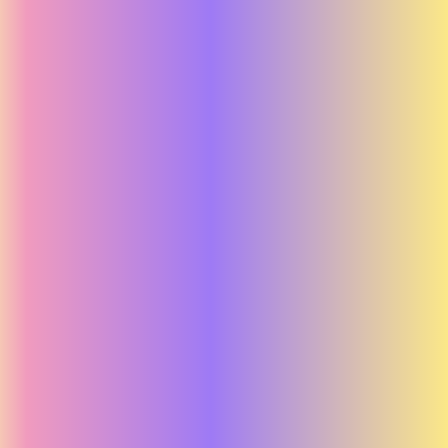
Hallon